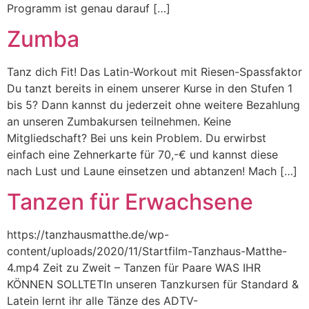
Programm ist genau darauf […]
Zumba
Tanz dich Fit! Das Latin-Workout mit Riesen-Spassfaktor
Du tanzt bereits in einem unserer Kurse in den Stufen 1
bis 5? Dann kannst du jederzeit ohne weitere Bezahlung
an unseren Zumbakursen teilnehmen. Keine
Mitgliedschaft? Bei uns kein Problem. Du erwirbst
einfach eine Zehnerkarte für 70,-€ und kannst diese
nach Lust und Laune einsetzen und abtanzen! Mach […]
Tanzen für Erwachsene
https://tanzhausmatthe.de/wp-
content/uploads/2020/11/Startfilm-Tanzhaus-Matthe-
4.mp4 Zeit zu Zweit – Tanzen für Paare WAS IHR
KÖNNEN SOLLTETIn unseren Tanzkursen für Standard &
Latein lernt ihr alle Tänze des ADTV-