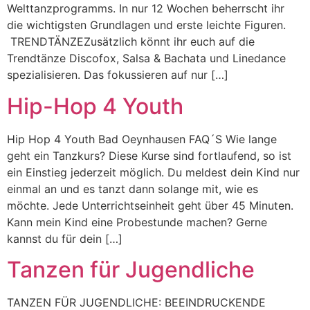
Welttanzprogramms. In nur 12 Wochen beherrscht ihr
die wichtigsten Grundlagen und erste leichte Figuren.
TRENDTÄNZEZusätzlich könnt ihr euch auf die
Trendtänze Discofox, Salsa & Bachata und Linedance
spezialisieren. Das fokussieren auf nur […]
Hip-Hop 4 Youth
Hip Hop 4 Youth Bad Oeynhausen FAQ´S Wie lange
geht ein Tanzkurs? Diese Kurse sind fortlaufend, so ist
ein Einstieg jederzeit möglich. Du meldest dein Kind nur
einmal an und es tanzt dann solange mit, wie es
möchte. Jede Unterrichtseinheit geht über 45 Minuten.
Kann mein Kind eine Probestunde machen? Gerne
kannst du für dein […]
Tanzen für Jugendliche
TANZEN FÜR JUGENDLICHE: BEEINDRUCKENDE