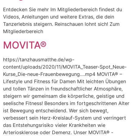
Entdecken Sie mehr Im Mitgliederbereich findest du
Videos, Anleitungen und weitere Extras, die dein
Tanzerlebnis steigern. Reinschauen lohnt sich! Zum
Mitgliederbereich
MOVITA®
https://tanzhausmatthe.de/wp-
content/uploads/2020/11/MOVITA_Teaser-Spot_Neue-
Kurse_Die-neue-Frauenbewegung….mp4 MOVITA® –
Lifestyle und Fitness für Damen Mit leichten Übungen
und tollen Tänzen in freundschaftlicher Atmosphäre,
steigern wir gemeinsam die körperliche, geistige und
seelische Fitness! Besonders im fortgeschrittenen Alter
ist Bewegung entscheidend. Wer sich bewegt,
verbessert sein Herz-Kreislauf-System und verringert
das Entstehungsrisiko vieler Krankheiten wie
Arteriosklerose oder Demenz. Unser MOVITA® -