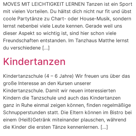
MOVES MIT LEICHTIGKEIT LERNEN Tanzen ist ein Sport
mit vielen Vorteilen. Du hältst dich nicht nur fit und übst
coole Partytänze zu Chart- oder House-Musik, sondern
lernst nebenbei viele Leute kennen. Gerade weil uns
dieser Aspekt so wichtig ist, sind hier schon viele
Freundschaften entstanden. Im Tanzhaus Matthe lernst
du verschiedene […]
Kindertanzen
Kindertanzschule (4 – 6 Jahre) Wir freuen uns über das
große Interesse an den Kursen unserer
Kindertanzschule. Damit wir neuen interessierten
Kindern die Tanzschule und auch das Kindertanzen
ganz in Ruhe einmal zeigen können, finden regelmäßige
Schnupperstunden statt. Die Eltern können im Bistro bei
einem (Heiß)Getränk miteinander plauschen, während
die Kinder die ersten Tänze kennenlernen. […]