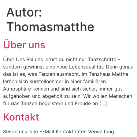
Autor:
Thomasmatthe
Über uns
Über Uns Bei uns lernst du nicht nur Tanzschritte –
sondern gewinnst eine neue Lebensqualität: Denn genau
das ist es, was Tanzen ausmacht. Im Tanzhaus Matthe
lernen sich Kursteilnehmer in einer familiären
Atmosphäre kennen und sind sich sicher, immer gut
aufgehoben und abgeholt zu sein. Wir wollen Menschen
für das Tanzen begeistern und Freude an […]
Kontakt
Sende uns eine E-Mail Kontaktdaten Verwaltung: