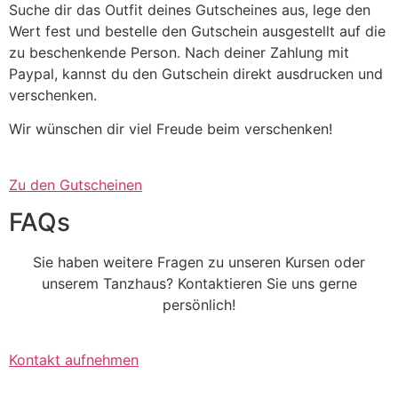
Suche dir das Outfit deines Gutscheines aus, lege den
Wert fest und bestelle den Gutschein ausgestellt auf die
zu beschenkende Person. Nach deiner Zahlung mit
Paypal, kannst du den Gutschein direkt ausdrucken und
verschenken.
Wir wünschen dir viel Freude beim verschenken!
Zu den Gutscheinen
FAQs
Sie haben weitere Fragen zu unseren Kursen oder
unserem Tanzhaus? Kontaktieren Sie uns gerne
persönlich!
Kontakt aufnehmen