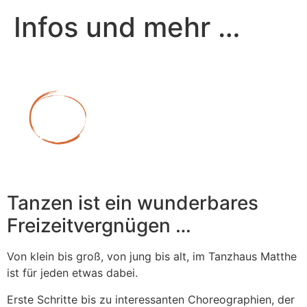
Infos und mehr …
Tanzen ist ein wunderbares
Freizeitvergnügen …
Von klein bis groß, von jung bis alt, im Tanzhaus Matthe
ist für jeden etwas dabei.
Erste Schritte bis zu interessanten Choreographien, der