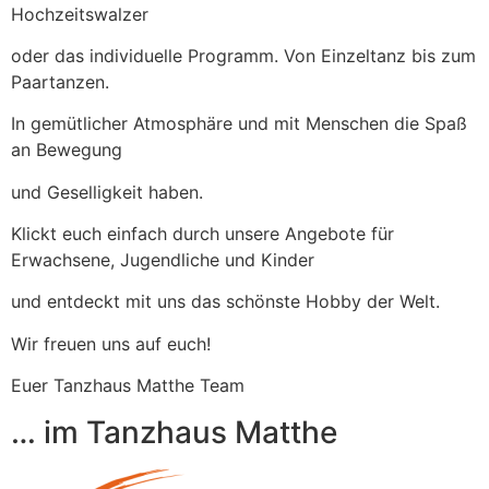
Hochzeitswalzer
oder das individuelle Programm. Von Einzeltanz bis zum
Paartanzen.
In gemütlicher Atmosphäre und mit Menschen die Spaß
an Bewegung
und Geselligkeit haben.
Klickt euch einfach durch unsere Angebote für
Erwachsene, Jugendliche und Kinder
und entdeckt mit uns das schönste Hobby der Welt.
Wir freuen uns auf euch!
Euer Tanzhaus Matthe Team
… im Tanzhaus Matthe