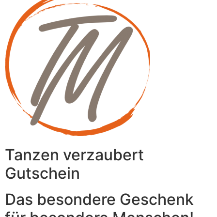
Tanzen verzaubert
Gutschein
Das besondere Geschenk