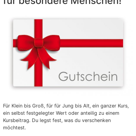
für besondere Menschen!
Für Klein bis Groß, für für Jung bis Alt, ein ganzer Kurs,
ein selbst festgelegter Wert oder anteilig zu einem
Kursbeitrag. Du legst fest, was du verschenken
möchtest.