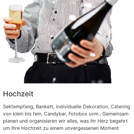
Hochzeit
Sektempfang, Bankett, individuelle Dekoration, Catering
von klein bis fein, Candybar, Fotobox uvm.. Gemeinsam
planen und organisieren wir alles, was Ihr Herz begehrt
um Ihre Hochzeit zu einem unvergessenen Moment