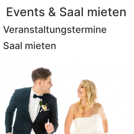
Events & Saal mieten
Veranstaltungstermine
Saal mieten