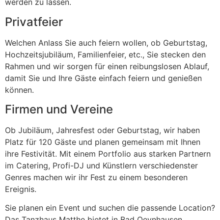
werden zu lassen.
Privatfeier
Welchen Anlass Sie auch feiern wollen, ob Geburtstag,
Hochzeitsjubiläum, Familienfeier, etc., Sie stecken den
Rahmen und wir sorgen für einen reibungslosen Ablauf,
damit Sie und Ihre Gäste einfach feiern und genießen
können.
Firmen und Vereine
Ob Jubiläum, Jahresfest oder Geburtstag, wir haben
Platz für 120 Gäste und planen gemeinsam mit Ihnen
ihre Festivität. Mit einem Portfolio aus starken Partnern
im Catering, Profi-DJ und Künstlern verschiedenster
Genres machen wir ihr Fest zu einem besonderen
Ereignis.
Sie planen ein Event und suchen die passende Location?
Das Tanzhaus Matthe bietet in Bad Oeynhausen