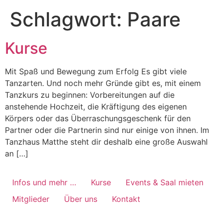
Schlagwort:
Paare
Kurse
Mit Spaß und Bewegung zum Erfolg Es gibt viele
Tanzarten. Und noch mehr Gründe gibt es, mit einem
Tanzkurs zu beginnen: Vorbereitungen auf die
anstehende Hochzeit, die Kräftigung des eigenen
Körpers oder das Überraschungsgeschenk für den
Partner oder die Partnerin sind nur einige von ihnen. Im
Tanzhaus Matthe steht dir deshalb eine große Auswahl
an […]
Infos und mehr …
Kurse
Events & Saal mieten
Mitglieder
Über uns
Kontakt