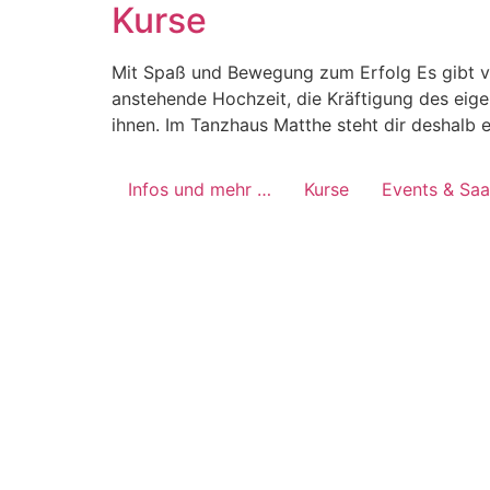
Kurse
Mit Spaß und Bewegung zum Erfolg Es gibt vi
anstehende Hochzeit, die Kräftigung des eige
ihnen. Im Tanzhaus Matthe steht dir deshalb 
Infos und mehr …
Kurse
Events & Saa