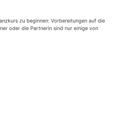
anzkurs zu beginnen: Vorbereitungen auf die
r oder die Partnerin sind nur einige von