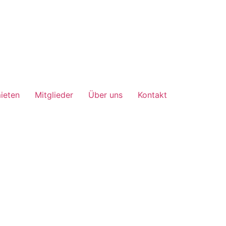
ieten
Mitglieder
Über uns
Kontakt