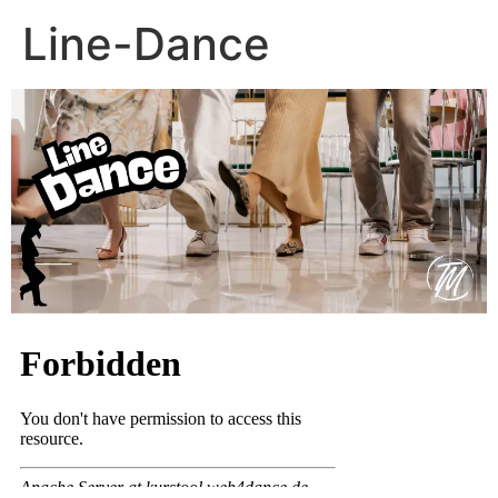
Line-Dance