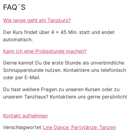
FAQ´S
Wie lange geht ein Tanzkurs?
Der Kurs findet über 4 x 45 Min. statt und endet
automatisch.
Kann ich eine Probestunde machen?
Gerne kannst Du die erste Stunde als unverbindliche
Schnupperstunde nutzen. Kontaktiere uns telefonisch
oder per E-Mail.
Du hast weitere Fragen zu unseren Kursen oder zu
unserem Tanzhaus? Kontaktiere uns gerne persönlich!
Kontakt aufnehmen
Verschlagwortet
Line Dance; Partytänze; Tanzen