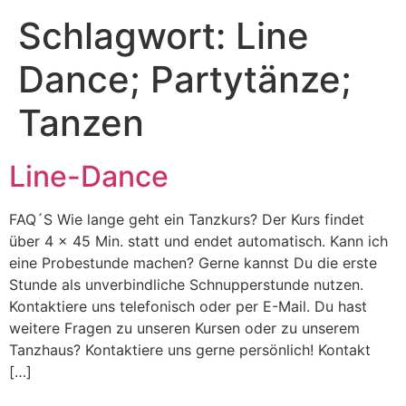
Schlagwort:
Line
Dance; Partytänze;
Tanzen
Line-Dance
FAQ´S Wie lange geht ein Tanzkurs? Der Kurs findet
über 4 x 45 Min. statt und endet automatisch. Kann ich
eine Probestunde machen? Gerne kannst Du die erste
Stunde als unverbindliche Schnupperstunde nutzen.
Kontaktiere uns telefonisch oder per E-Mail. Du hast
weitere Fragen zu unseren Kursen oder zu unserem
Tanzhaus? Kontaktiere uns gerne persönlich! Kontakt
[…]