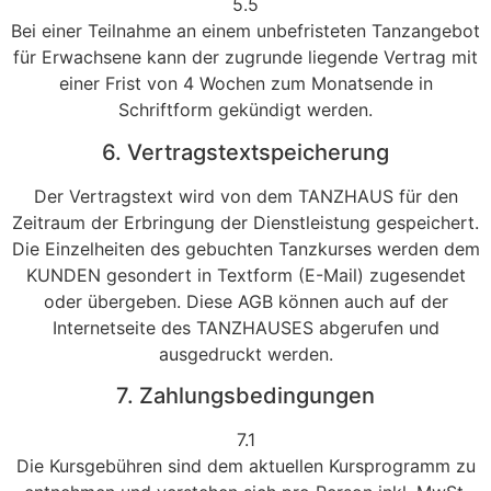
5.5
Bei einer Teilnahme an einem unbefristeten Tanzangebot
für Erwachsene kann der zugrunde liegende Vertrag mit
einer Frist von 4 Wochen zum Monatsende in
Schriftform gekündigt werden.
6. Vertragstextspeicherung
Der Vertragstext wird von dem TANZHAUS für den
Zeitraum der Erbringung der Dienstleistung gespeichert.
Die Einzelheiten des gebuchten Tanzkurses werden dem
KUNDEN gesondert in Textform (E-Mail) zugesendet
oder übergeben. Diese AGB können auch auf der
Internetseite des TANZHAUSES abgerufen und
ausgedruckt werden.
7. Zahlungsbedingungen
7.1
Die Kursgebühren sind dem aktuellen Kursprogramm zu