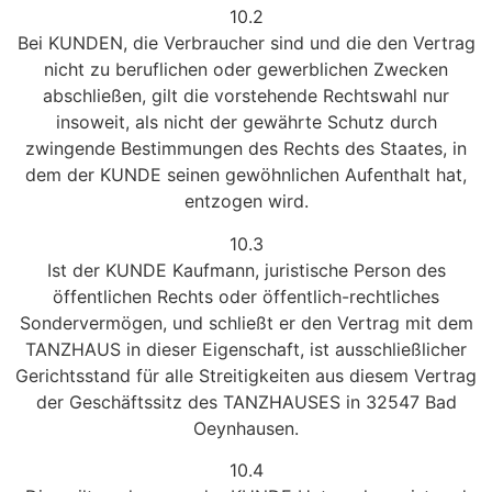
10.2
Bei KUNDEN, die Verbraucher sind und die den Vertrag
nicht zu beruflichen oder gewerblichen Zwecken
abschließen, gilt die vorstehende Rechtswahl nur
insoweit, als nicht der gewährte Schutz durch
zwingende Bestimmungen des Rechts des Staates, in
dem der KUNDE seinen gewöhnlichen Aufenthalt hat,
entzogen wird.
10.3
Ist der KUNDE Kaufmann, juristische Person des
öffentlichen Rechts oder öffentlich-rechtliches
Sondervermögen, und schließt er den Vertrag mit dem
TANZHAUS in dieser Eigenschaft, ist ausschließlicher
Gerichtsstand für alle Streitigkeiten aus diesem Vertrag
der Geschäftssitz des TANZHAUSES in 32547 Bad
Oeynhausen.
10.4