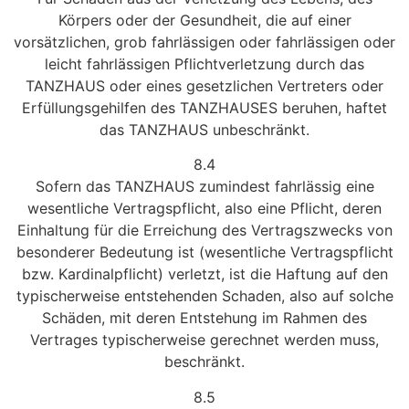
Körpers oder der Gesundheit, die auf einer
vorsätzlichen, grob fahrlässigen oder fahrlässigen oder
leicht fahrlässigen Pflichtverletzung durch das
TANZHAUS oder eines gesetzlichen Vertreters oder
Erfüllungsgehilfen des TANZHAUSES beruhen, haftet
das TANZHAUS unbeschränkt.
8.4
Sofern das TANZHAUS zumindest fahrlässig eine
wesentliche Vertragspflicht, also eine Pflicht, deren
Einhaltung für die Erreichung des Vertragszwecks von
besonderer Bedeutung ist (wesentliche Vertragspflicht
bzw. Kardinalpflicht) verletzt, ist die Haftung auf den
typischerweise entstehenden Schaden, also auf solche
Schäden, mit deren Entstehung im Rahmen des
Vertrages typischerweise gerechnet werden muss,
beschränkt.
8.5