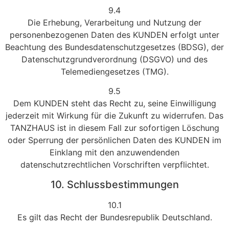
9.4
Die Erhebung, Verarbeitung und Nutzung der
personenbezogenen Daten des KUNDEN erfolgt unter
Beachtung des Bundesdatenschutzgesetzes (BDSG), der
Datenschutzgrundverordnung (DSGVO) und des
Telemediengesetzes (TMG).
9.5
Dem KUNDEN steht das Recht zu, seine Einwilligung
jederzeit mit Wirkung für die Zukunft zu widerrufen. Das
TANZHAUS ist in diesem Fall zur sofortigen Löschung
oder Sperrung der persönlichen Daten des KUNDEN im
Einklang mit den anzuwendenden
datenschutzrechtlichen Vorschriften verpflichtet.
10. Schlussbestimmungen
10.1
Es gilt das Recht der Bundesrepublik Deutschland.