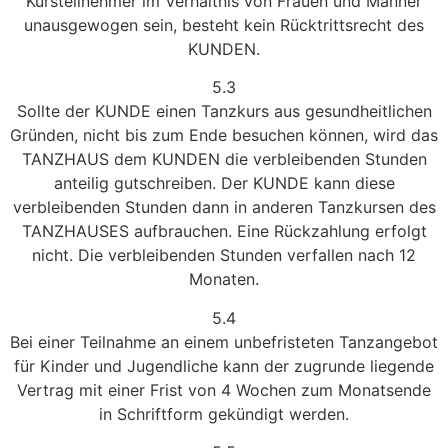
Kursteilnehmer im Verhältnis von Frauen und Männer
unausgewogen sein, besteht kein Rücktrittsrecht des
KUNDEN.
5.3
Sollte der KUNDE einen Tanzkurs aus gesundheitlichen
Gründen, nicht bis zum Ende besuchen können, wird das
TANZHAUS dem KUNDEN die verbleibenden Stunden
anteilig gutschreiben. Der KUNDE kann diese
verbleibenden Stunden dann in anderen Tanzkursen des
TANZHAUSES aufbrauchen. Eine Rückzahlung erfolgt
nicht. Die verbleibenden Stunden verfallen nach 12
Monaten.
5.4
Bei einer Teilnahme an einem unbefristeten Tanzangebot
für Kinder und Jugendliche kann der zugrunde liegende
Vertrag mit einer Frist von 4 Wochen zum Monatsende
in Schriftform gekündigt werden.