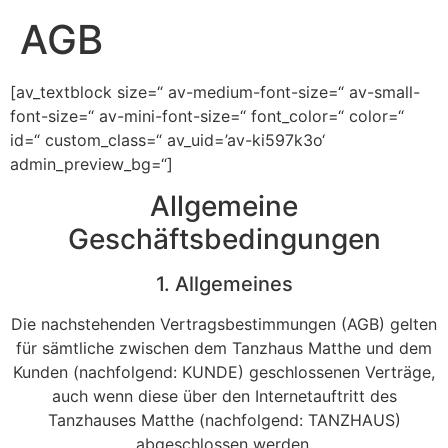
AGB
[av_textblock size=“ av-medium-font-size=“ av-small-
font-size=“ av-mini-font-size=“ font_color=“ color=“
id=“ custom_class=“ av_uid=’av-ki597k3o‘
admin_preview_bg=“]
Allgemeine
Geschäftsbedingungen
1. Allgemeines
Die nachstehenden Vertragsbestimmungen (AGB) gelten
für sämtliche zwischen dem Tanzhaus Matthe und dem
Kunden (nachfolgend: KUNDE) geschlossenen Verträge,
auch wenn diese über den Internetauftritt des
Tanzhauses Matthe (nachfolgend: TANZHAUS)
abgeschlossen werden.