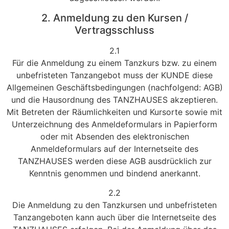
2. Anmeldung zu den Kursen /
Vertragsschluss
2.1
Für die Anmeldung zu einem Tanzkurs bzw. zu einem
unbefristeten Tanzangebot muss der KUNDE diese
Allgemeinen Geschäftsbedingungen (nachfolgend: AGB)
und die Hausordnung des TANZHAUSES akzeptieren.
Mit Betreten der Räumlichkeiten und Kursorte sowie mit
Unterzeichnung des Anmeldeformulars in Papierform
oder mit Absenden des elektronischen
Anmeldeformulars auf der Internetseite des
TANZHAUSES werden diese AGB ausdrücklich zur
Kenntnis genommen und bindend anerkannt.
2.2
Die Anmeldung zu den Tanzkursen und unbefristeten
Tanzangeboten kann auch über die Internetseite des