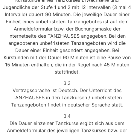
Jugendliche der Stufe 1 und 2 mit 12 Intervallen (3 mal 4
Intervalle) dauert 90 Minuten. Die jeweilige Dauer einer
Einheit eines unbefristeten Tanzangebotes ist auf dem
Anmeldeformular bzw. der Buchungsmaske der
Internetseite des TANZHAUSES angegeben. Bei den
angebotenen unbefristeten Tanzangeboten wird die
Dauer einer Einheit gesondert angegeben. Bei
Kurstunden mit der Dauer 90 Minuten ist eine Pause von
15 Minuten enthalten, die in der Regel nach 45 Minuten
stattfindet.
3.3
Vertragssprache ist Deutsch. Der Unterricht des
TANZHAUSES in den Tanzkursen / unbefristeten
Tanzangeboten findet in deutscher Sprache statt.
3.4
Die Dauer einzelner Tanzkurse ergibt sich aus dem
Anmeldeformular des jeweiligen Tanzkurses bzw. der