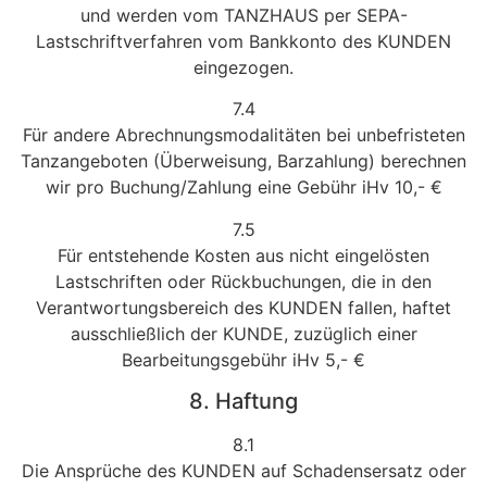
und werden vom TANZHAUS per SEPA-
Lastschriftverfahren vom Bankkonto des KUNDEN
eingezogen.
7.4
Für andere Abrechnungsmodalitäten bei unbefristeten
Tanzangeboten (Überweisung, Barzahlung) berechnen
wir pro Buchung/Zahlung eine Gebühr iHv 10,- €
7.5
Für entstehende Kosten aus nicht eingelösten
Lastschriften oder Rückbuchungen, die in den
Verantwortungsbereich des KUNDEN fallen, haftet
ausschließlich der KUNDE, zuzüglich einer
Bearbeitungsgebühr iHv 5,- €
8. Haftung
8.1
Die Ansprüche des KUNDEN auf Schadensersatz oder