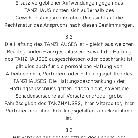
Ersatz vergeblicher Aufwendungen gegen das
TANZHAUS richten sich außerhalb des
Gewährleistungsrechts ohne Rücksicht auf die
Rechtsnatur des Anspruchs nach diesen Bestimmungen.
8.2
Die Haftung des TANZHAUSES ist – gleich aus welchen
Rechtsgründen – ausgeschlossen. Soweit die Haftung
des TANZHAUSES ausgeschlossen oder beschränkt ist,
gilt dies auch für die persönliche Haftung von
Arbeitnehmern, Vertretern oder Erfüllungsgehilfen des
TANZHAUSES. Die Haftungsbeschränkung / der
Haftungsausschluss gelten jedoch nicht, soweit die
Schadensursache auf Vorsatz und/oder grobe
Fahrlässigkeit des TANZHAUSES, ihrer Mitarbeiter, ihrer
Vertreter oder ihrer Erfüllungsgehilfen zurückzuführen
ist.
8.3
Für Schäden aus der Verletzung des Lebens, des