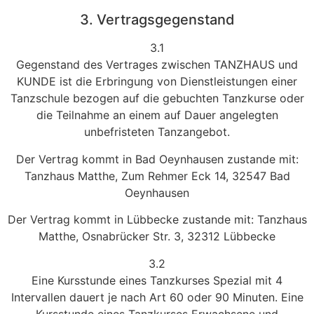
3. Vertragsgegenstand
3.1
Gegenstand des Vertrages zwischen TANZHAUS und
KUNDE ist die Erbringung von Dienstleistungen einer
Tanzschule bezogen auf die gebuchten Tanzkurse oder
die Teilnahme an einem auf Dauer angelegten
unbefristeten Tanzangebot.
Der Vertrag kommt in Bad Oeynhausen zustande mit:
Tanzhaus Matthe, Zum Rehmer Eck 14, 32547 Bad
Oeynhausen
Der Vertrag kommt in Lübbecke zustande mit: Tanzhaus
Matthe, Osnabrücker Str. 3, 32312 Lübbecke
3.2
Eine Kursstunde eines Tanzkurses Spezial mit 4
Intervallen dauert je nach Art 60 oder 90 Minuten. Eine
Kursstunde eines Tanzkurses Erwachsene und