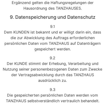
Ergänzend gelten die Haftungsregelungen der
Hausordnung des TANZHAUSES.
9. Datenspeicherung und Datenschutz
9.1
Dem KUNDEN ist bekannt und er willigt darin ein, dass
die zur Abwicklung des Auftrags erforderlichen
persönlichen Daten vom TANZHAUS auf Datenträgern
gespeichert werden.
9.2
Der KUNDE stimmt der Erhebung, Verarbeitung und
Nutzung seiner personenbezogenen Daten zum Zwecke
der Vertragsabwicklung durch das TANZHAUS
ausdrücklich zu.
9.3
Die gespeicherten persönlichen Daten werden vom
TANZHAUS selbstverständlich vertraulich behandelt.