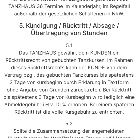
TANZHAUS 36 Termine im Kalenderjahr, im Regelfall
außerhalb der gesetzlichen Schulferien in NRW.
5. Kündigung / Rücktritt / Absage /
Übertragung von Stunden
5.1
Das TANZHAUS gewährt dem KUNDEN ein
Rücktrittsrecht von gebuchten Tanzkursen. Im Rahmen
dieses Rücktrittsrechts kann der KUNDE von dem
Vertrag bzgl. des gebuchten Tanzkurses bis spätestens
3 Tage vor Kursbeginn durch Erklärung in Textform
ohne Angabe von Gründen zurücktreten. Bei Rücktritt
bis spätestens 3 Tage vor Kursbeginn wird lediglich eine
Abmeldegebühr i.H.v. 10 % erhoben. Bei einem späteren
Rücktritt ist die volle Kursgebühr zu entrichten.
5.2
Sollte die Zusammensetzung der angemeldeten