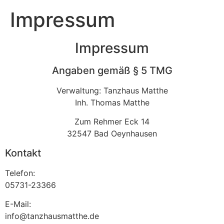
Impressum
Impressum
Angaben gemäß § 5 TMG
Verwaltung: Tanzhaus Matthe
Inh. Thomas Matthe
Zum Rehmer Eck 14
32547 Bad Oeynhausen
Kontakt
Telefon:
05731-23366
E-Mail:
info@tanzhausmatthe.de