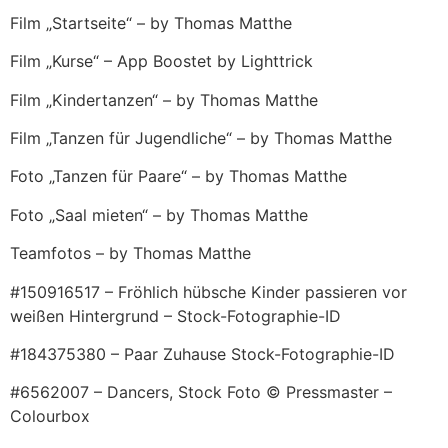
Film „Startseite“ – by Thomas Matthe
Film „Kurse“ – App Boostet by Lighttrick
Film „Kindertanzen“ – by Thomas Matthe
Film „Tanzen für Jugendliche“ – by Thomas Matthe
Foto „Tanzen für Paare“ – by Thomas Matthe
Foto „Saal mieten“ – by Thomas Matthe
Teamfotos – by Thomas Matthe
#150916517 – Fröhlich hübsche Kinder passieren vor
weißen Hintergrund – Stock-Fotographie-ID
#184375380 – Paar Zuhause Stock-Fotographie-ID
#6562007 – Dancers, Stock Foto © Pressmaster –
Colourbox