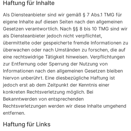
Haftung für Inhalte
Als Diensteanbieter sind wir gemäß § 7 Abs.1 TMG für
eigene Inhalte auf diesen Seiten nach den allgemeinen
Gesetzen verantwortlich. Nach §§ 8 bis 10 TMG sind wir
als Diensteanbieter jedoch nicht verpflichtet,
übermittelte oder gespeicherte fremde Informationen zu
überwachen oder nach Umständen zu forschen, die auf
eine rechtswidrige Tätigkeit hinweisen. Verpflichtungen
zur Entfernung oder Sperrung der Nutzung von
Informationen nach den allgemeinen Gesetzen bleiben
hiervon unberührt. Eine diesbezügliche Haftung ist
jedoch erst ab dem Zeitpunkt der Kenntnis einer
konkreten Rechtsverletzung möglich. Bei
Bekanntwerden von entsprechenden
Rechtsverletzungen werden wir diese Inhalte umgehend
entfernen.
Haftung für Links