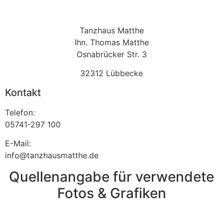
Tanzhaus Matthe
Ihn. Thomas Matthe
Osnabrücker Str. 3
32312 Lübbecke
Kontakt
Telefon:
05741-297 100
E-Mail:
info@tanzhausmatthe.de
Quellenangabe für verwendete
Fotos & Grafiken