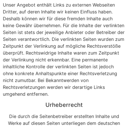
Unser Angebot enthält Links zu externen Webseiten
Dritter, auf deren Inhalte wir keinen Einfluss haben.
Deshalb können wir für diese fremden Inhalte auch
keine Gewähr übernehmen. Für die Inhalte der verlinkten
Seiten ist stets der jeweilige Anbieter oder Betreiber der
Seiten verantwortlich. Die verlinkten Seiten wurden zum
Zeitpunkt der Verlinkung auf mögliche Rechtsverstöße
überprüft. Rechtswidrige Inhalte waren zum Zeitpunkt
der Verlinkung nicht erkennbar. Eine permanente
inhaltliche Kontrolle der verlinkten Seiten ist jedoch
ohne konkrete Anhaltspunkte einer Rechtsverletzung
nicht zumutbar. Bei Bekanntwerden von
Rechtsverletzungen werden wir derartige Links
umgehend entfernen.
Urheberrecht
Die durch die Seitenbetreiber erstellten Inhalte und
Werke auf diesen Seiten unterliegen dem deutschen