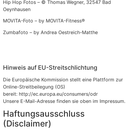
Hip Hop Fotos – © Thomas Wegner, 32547 Bad
Oeynhausen
MOVITA-Foto – by MOVITA-Fitness®
Zumbafoto – by Andrea Oestreich-Matthe
Hinweis auf EU-Streitschlichtung
Die Europäische Kommission stellt eine Plattform zur
Online-Streitbeilegung (OS)
bereit: http://ec.europa.eu/consumers/odr
Unsere E-Mail-Adresse finden sie oben im Impressum.
Haftungsausschluss
(Disclaimer)