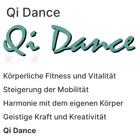
Qi Dance
Körperliche Fitness und Vitalität
Steigerung der Mobilität
Harmonie mit dem eigenen Körper
Geistige Kraft und Kreativität
Qi Dance